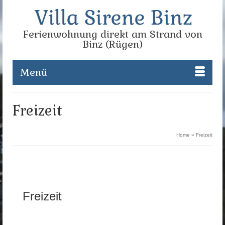
Ferienwohnung direkt am Strand von
Binz (Rügen)
Menü
Freizeit
Home
»
Freizeit
Freizeit