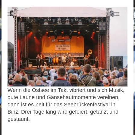
Wenn die Ostsee im Takt vibriert und sich Musik,
gute Laune und Gänsehautmomente vereinen,
dann ist es Zeit für das Seebrückenfestival in
Binz. Drei Tage lang wird gefeiert, getanzt und
gestaunt.