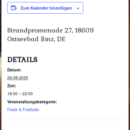
Zum Kalender hinzufügen
Strandpromenade 27, 18609
Ostseebad Binz, DE
DETAILS
Datum:
29.08.2025
Zeit:
18:00 – 22:00
Veranstaltungskategorie:
Feste & Festivals