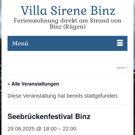
Ferienwohnung direkt am Strand von
Binz (Rügen)
Menü
Home
»
« Alle Veranstaltungen
Diese Veranstaltung hat bereits stattgefunden.
Seebrückenfestival Binz
29.08.2025
@
18:00
–
22:00