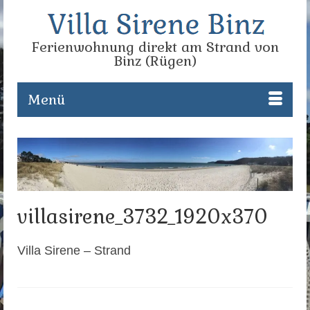
Ferienwohnung direkt am Strand von
Binz (Rügen)
Menü
villasirene_3732_1920x370
Villa Sirene – Strand