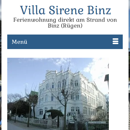
Ferienwohnung direkt am Strand von
Binz (Rügen)
Menü