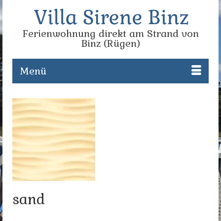
Ferienwohnung direkt am Strand von
Binz (Rügen)
Menü
sand