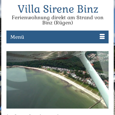
Ferienwohnung direkt am Strand von
Binz (Rügen)
Menü