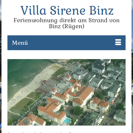
Ferienwohnung direkt am Strand von
Binz (Rügen)
Menü