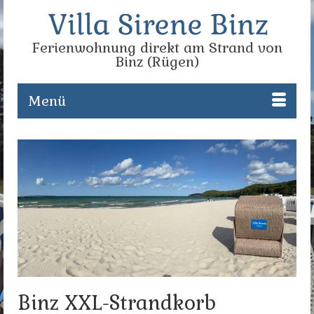
Ferienwohnung direkt am Strand von
Binz (Rügen)
Menü
Binz XXL-Strandkorb